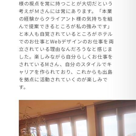
様の視点を常に持つことが大切だという
考えがＭさんには常にあります。「本業
の経験からクライアント様の気持ちを組
んで提案できるところが私の強みです」
と本人も自覚されているところがホテル
でのお仕事とWebデザインのお仕事を両
立されている理由なんだろうなと感じま
した。楽しみながら自分らしくお仕事を
されているMさん、自分のスタイルでキ
ャリアを作られており、これからも出島
を拠点に活動されていくのが楽しみで
す。