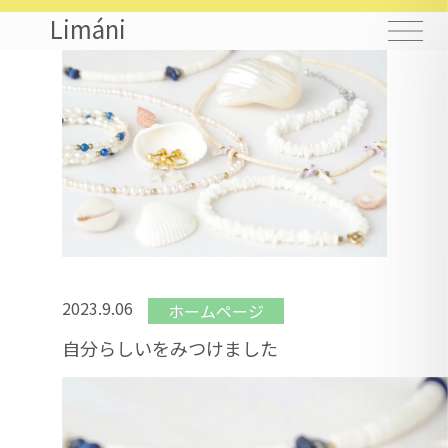
Limáni
2023.9.06
ホームページ
自分らしいをみつけました