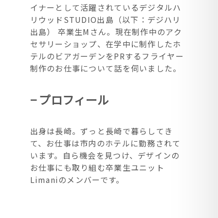
イナーとして活躍されているデジタルハ
リウッドSTUDIO出島（以下：デジハリ
出島） 卒業生Mさん。現在制作中のアク
セサリーショップ、在学中に制作したホ
テルのビアガーデンをPRするフライヤー
制作のお仕事について話を伺いました。
− プロフィール
出身は長崎。ずっと長崎で暮らしてき
て、お仕事は市内のホテルに勤務されて
います。自ら機会を見つけ、デザインの
お仕事にも取り組む卒業生ユニット
Limaniのメンバーです。