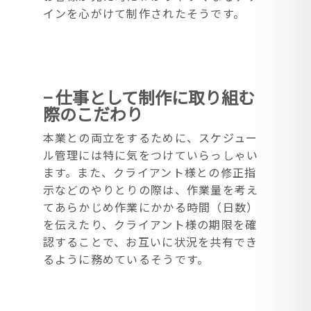
インを心がけて制作されたそうです。
− 仕事として制作に取り組む
際のこだわり
本業との両立をするために、スケジュー
ル管理には特に気をつけていらっしゃい
ます。
また、クライアント様との修正指
示などのやりとりの際は、作業量を考え
てあらかじめ作業にかかる時間（日数）
を伝えたり、クライアント様の期限を確
認することで、お互いに状況を共有でき
るように務めているそうです。