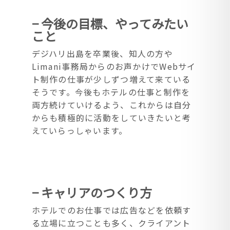
− 今後の目標、やってみたい
こと
デジハリ出島を卒業後、知人の方や
Limani事務局からのお声かけでWebサイ
ト制作の仕事が少しずつ増えて来ている
そうです。今後もホテルの仕事と制作を
両方続けていけるよう、これからは自分
からも積極的に活動をしていきたいと考
えていらっしゃいます。
− キャリアのつくり方
ホテルでのお仕事では広告などを依頼す
る立場に立つことも多く、クライアント