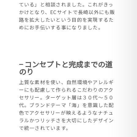
ている」と相談されました。これがきっ
かけとなり、ECサイトで長崎以外にも販
路を拡大したいという目的を実現するた
めにお手伝いする事になりました。
− コンセプトと完成までの道
のり
上質な素材を使い、自然環境やアレルギ
ーにも配慮して作られるこだわりのアク
セサリー。ターゲット層は３０代〜５０
代。ブランドテーマ「海」を意識した配
色でアクセサリーが映えるようなナチュ
ラルかつリッチさを大切にしたデザイン
で統一されています。