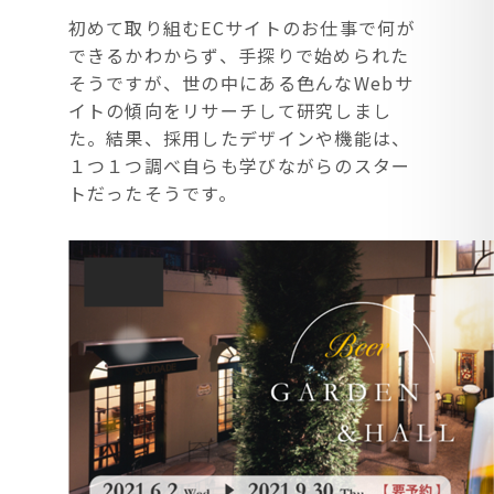
初めて取り組むECサイトのお仕事で何が
できるかわからず、手探りで始められた
そうですが、世の中にある色んなWebサ
イトの傾向をリサーチして研究しまし
た。結果、採用したデザインや機能は、
１つ１つ調べ自らも学びながらのスター
トだったそうです。