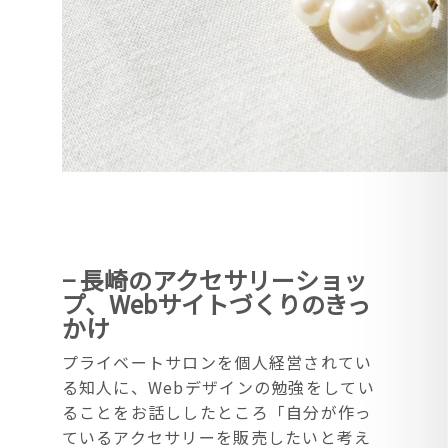
− 長崎のアクセサリーショッ
プ、Webサイトづくりのきっ
かけ
プライベートサロンを個人経営されてい
る知人に、Webデザインの勉強をしてい
ることをお話ししたところ「自分が作っ
ているアクセサリーを販売したいと考え