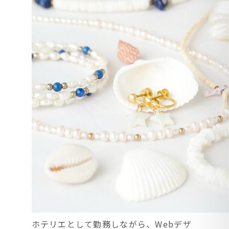
ホテリエとして勤務しながら、Webデザ