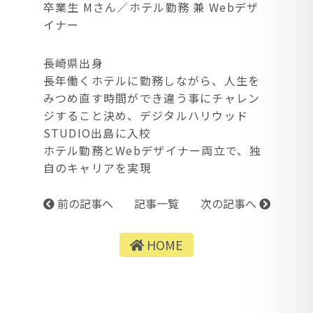
卒業生 Mさん／ホテル勤務 兼 Webデザ
イナー
長崎県出身
長年働くホテルに勤務しながら、人生を
みつめ直す時間ができ違う事にチャレン
ジすること決め、デジタルハリウッド
STUDIO出島に入校
ホテル勤務とWebデザイナー両立で、独
自のキャリアを実現
前の記事へ
記事一覧
次の記事へ
HOME