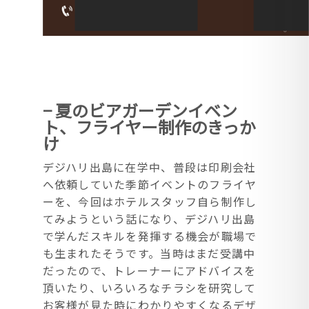
− 夏のビアガーデンイベン
ト、フライヤー制作のきっか
け
デジハリ出島に在学中、普段は印刷会社
へ依頼していた季節イベントのフライヤ
ーを、今回はホテルスタッフ自ら制作し
てみようという話になり、デジハリ出島
で学んだスキルを発揮する機会が職場で
も生まれたそうです。当時はまだ受講中
だったので、トレーナーにアドバイスを
頂いたり、いろいろなチラシを研究して
お客様が見た時にわかりやすくなるデザ