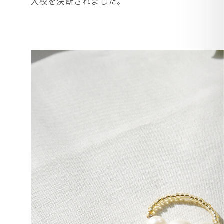
入校を決断されました。