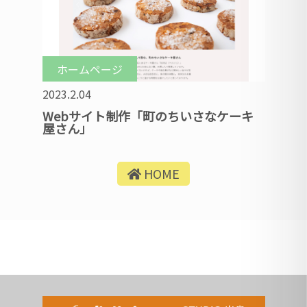
ホームページ
2023.2.04
Webサイト制作「町のちいさなケーキ
屋さん」
HOME