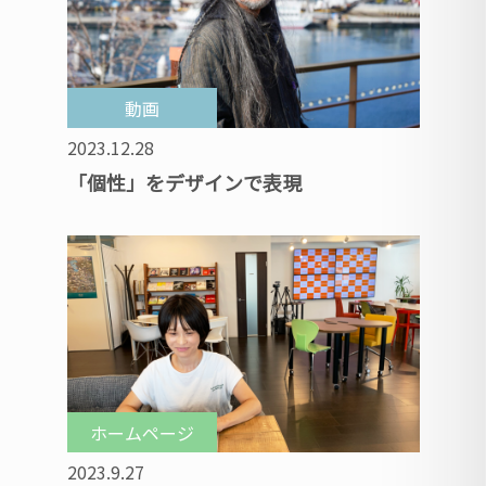
動画
2023.12.28
「個性」をデザインで表現
ホームページ
2023.9.27