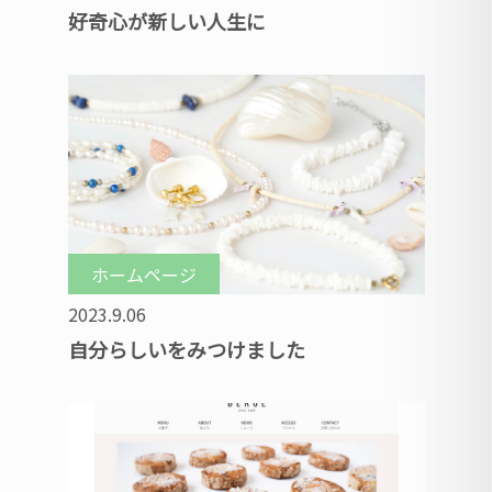
好奇心が新しい人生に
ホームページ
2023.9.06
自分らしいをみつけました