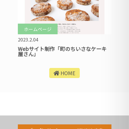
ホームページ
2023.2.04
Webサイト制作「町のちいさなケーキ
屋さん」
HOME