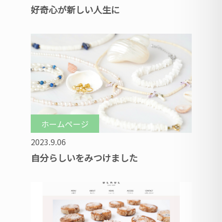
好奇心が新しい人生に
ホームページ
2023.9.06
自分らしいをみつけました