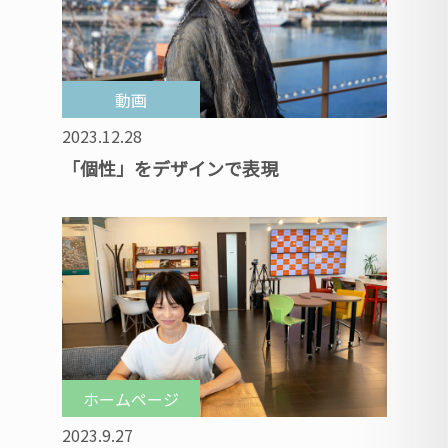
動画
2023.12.28
「個性」をデザインで表現
ホームページ
2023.9.27